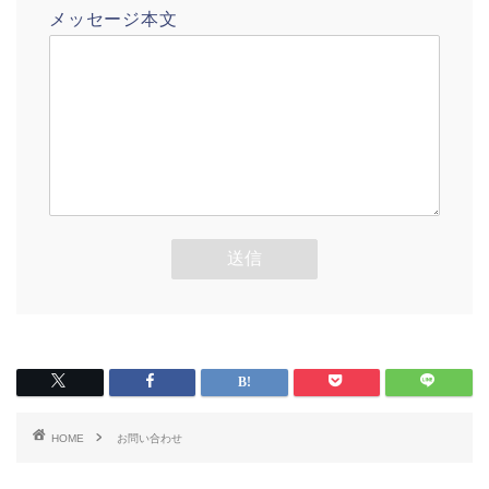
メッセージ本文
HOME
お問い合わせ