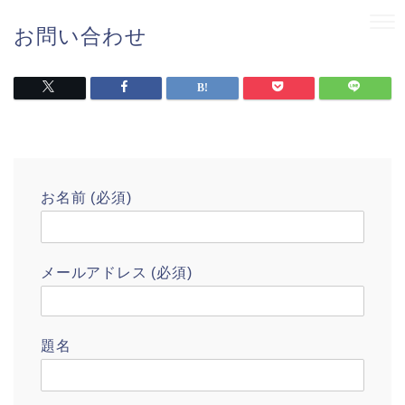
お問い合わせ
お名前 (必須)
メールアドレス (必須)
題名