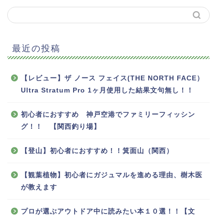
最近の投稿
【レビュー】ザ ノース フェイス(THE NORTH FACE）
Ultra Stratum Pro 1ヶ月使用した結果文句無し！！
初心者におすすめ 神戸空港でファミリーフィッシン
グ！！ 【関西釣り場】
【登山】初心者におすすめ！！箕面山（関西）
ホーム
【観葉植物】初心者にガジュマルを進める理由、樹木医
プロフィール
が教えます
お問い合わせ
プロが選ぶアウトドア中に読みたい本１０選！！【文