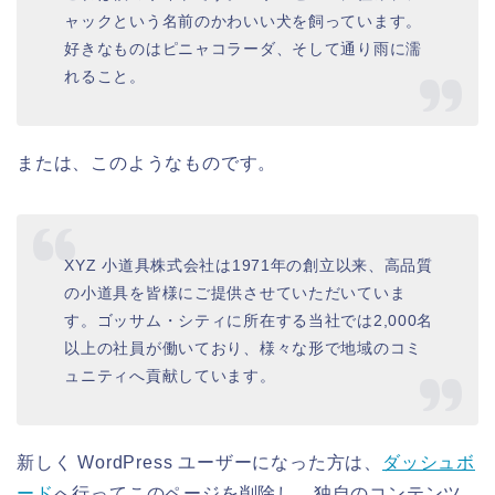
ャックという名前のかわいい犬を飼っています。
好きなものはピニャコラーダ、そして通り雨に濡
れること。
または、このようなものです。
XYZ 小道具株式会社は1971年の創立以来、高品質
の小道具を皆様にご提供させていただいていま
す。ゴッサム・シティに所在する当社では2,000名
以上の社員が働いており、様々な形で地域のコミ
ュニティへ貢献しています。
新しく WordPress ユーザーになった方は、
ダッシュボ
ード
へ行ってこのページを削除し、独自のコンテンツ