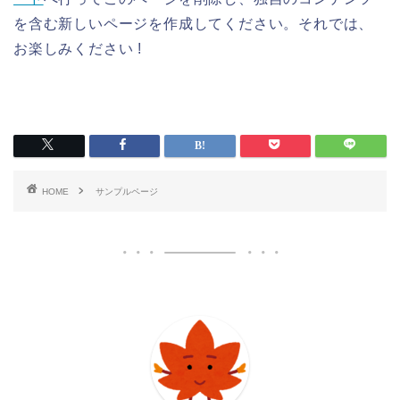
を含む新しいページを作成してください。それでは、
お楽しみください !
HOME
サンプルページ