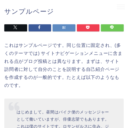
サンプルページ
これはサンプルページです。同じ位置に固定され、(多
くのテーマでは) サイトナビゲーションメニューに含ま
れる点がブログ投稿とは異なります。まずは、サイト
訪問者に対して自分のことを説明する自己紹介ページ
を作成するのが一般的です。たとえば以下のようなも
のです。
はじめまして。昼間はバイク便のメッセンジャー
として働いていますが、俳優志望でもあります。
これは僕のサイトです。ロサンゼルスに住み、ジ